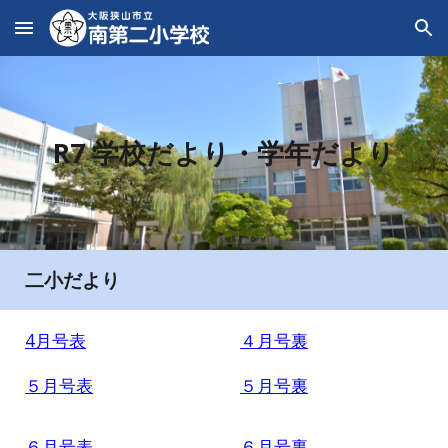
Skip to main content
Skip to navigation
R7 学校だより・学年だより
二小だより
4月号表
４月号裏
５月号表
５月号裏
６月号表
６月号裏